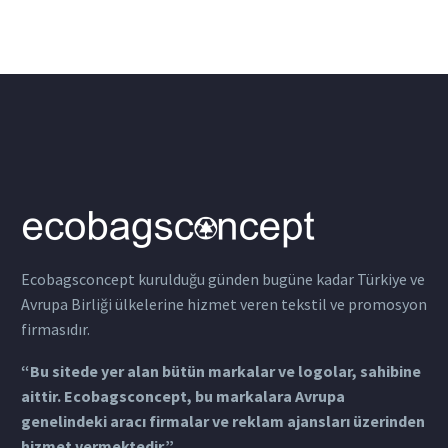
Ecobagsconcept kurulduğu günden bugüne kadar Türkiye ve
Avrupa Birliği ülkelerine hizmet veren tekstil ve promosyon
firmasıdır.
“Bu sitede yer alan bütün markalar ve logolar, sahibine
aittir. Ecobagsconcept, bu markalara Avrupa
genelindeki aracı firmalar ve reklam ajansları üzerinden
hizmet vermektedir.”