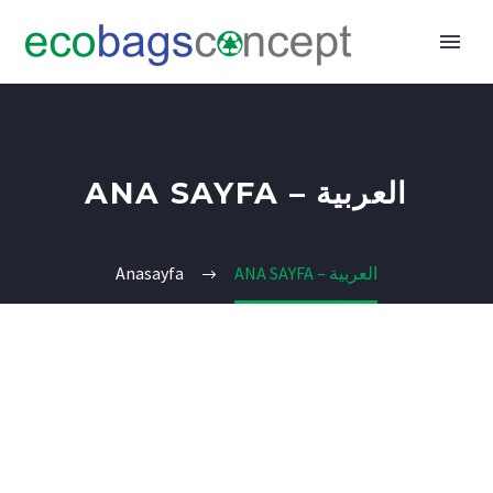
ANA SAYFA – العربية
Anasayfa
ANA SAYFA – العربية
TURKISH
▼