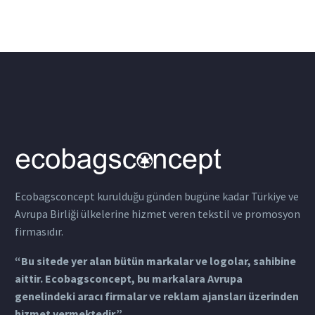
Ecobagsconcept kurulduğu günden bugüne kadar Türkiye ve
Avrupa Birliği ülkelerine hizmet veren tekstil ve promosyon
firmasıdır.
“Bu sitede yer alan bütün markalar ve logolar, sahibine
aittir. Ecobagsconcept, bu markalara Avrupa
genelindeki aracı firmalar ve reklam ajansları üzerinden
hizmet vermektedir.”