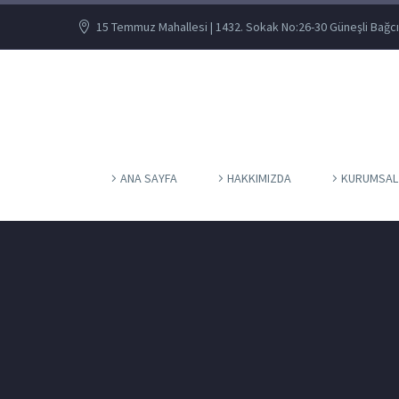
15 Temmuz Mahallesi | 1432. Sokak No:26-30 Güneşli Bağcı
ANA SAYFA
HAKKIMIZDA
KURUMSAL