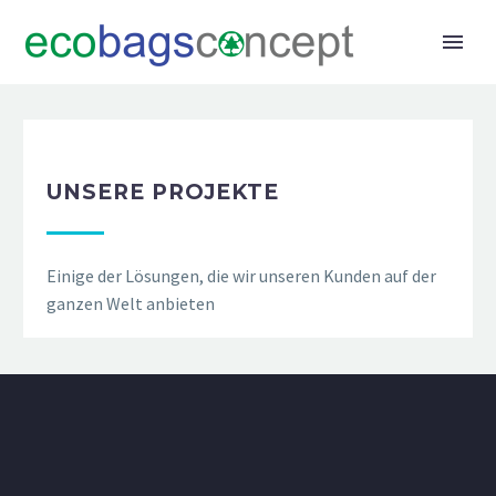
UNSERE PROJEKTE
Einige der Lösungen, die wir unseren Kunden auf der
ganzen Welt anbieten
TURKISH
▼