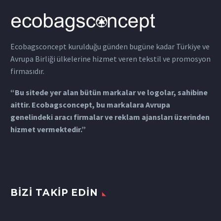
Ecobagsconcept kurulduğu günden bugüne kadar Türkiye ve
Avrupa Birliği ülkelerine hizmet veren tekstil ve promosyon
firmasıdır.
“Bu sitede yer alan bütün markalar ve logolar, sahibine
aittir. Ecobagsconcept, bu markalara Avrupa
genelindeki aracı firmalar ve reklam ajansları üzerinden
hizmet vermektedir.”
BIZI TAKIP EDIN